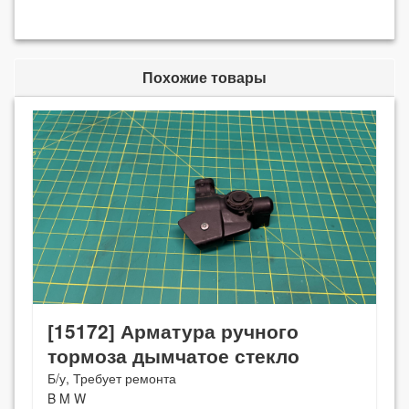
Похожие товары
[15172] Арматура ручного
тормоза дымчатое стекло
Б/у, Требует ремонта
B M W