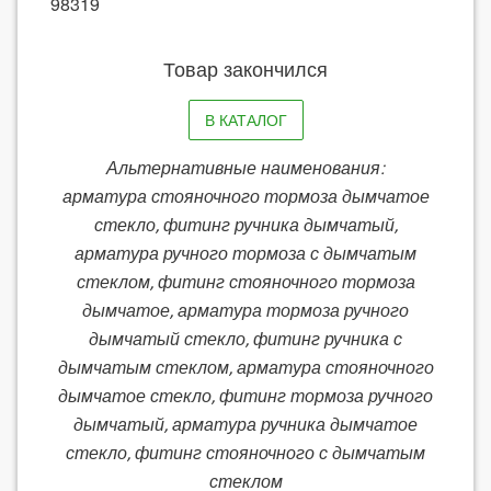
98319
Товар закончился
В КАТАЛОГ
Альтернативные наименования:
арматура стояночного тормоза дымчатое
стекло, фитинг ручника дымчатый,
арматура ручного тормоза с дымчатым
стеклом, фитинг стояночного тормоза
дымчатое, арматура тормоза ручного
дымчатый стекло, фитинг ручника с
дымчатым стеклом, арматура стояночного
дымчатое стекло, фитинг тормоза ручного
дымчатый, арматура ручника дымчатое
стекло, фитинг стояночного с дымчатым
стеклом