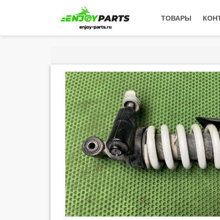
ТОВАРЫ
КОН