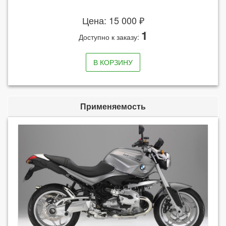
Цена: 15 000 ₽
1
Доступно к заказу:
В КОРЗИНУ
Применяемость