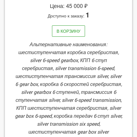
Цена: 45 000 ₽
1
Доступно к заказу:
В КОРЗИНУ
Альтернативные наименования:
шестиступенчатая коробка серебристая,
silver 6-speed gearbox, КПП 6 ступ
серебристая, silver transmission 6-speed,
шестиступенчатая трансмиссия silver, silver
6 gear box, коробка 6 скоростей серебристая,
silver gearbox 6 ступеней, трансмиссия 6
ступенчатая silver, silver 6-speed transmission,
КПП шестиступенчатая серебристая, silver
gear box 6-speed, коробка передач 6 ступ silver,
silver transmission six speed,
шестиступенчатая gear box silver