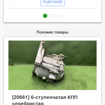
ПОДРОБНЕЕ
Похожие товары
[20661] 6-ступенчатая КПП
серебристая